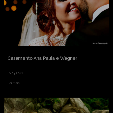
Casamento Ana Paula e Wagner
10.03.2018
Ler mais