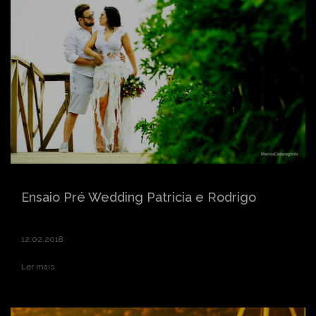
Ensaio Pré Wedding Patricia e Rodrigo
12.02.2018
Ler mais