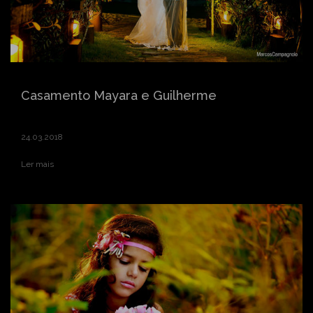
Casamento Mayara e Guilherme
24.03.2018
Ler mais