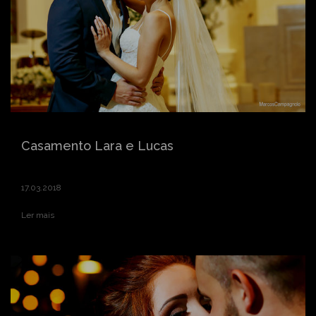
Casamento Lara e Lucas
17.03.2018
Ler mais