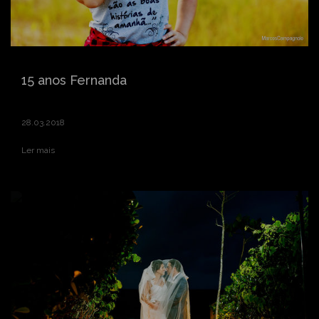
15 anos Fernanda
28.03.2018
Ler mais