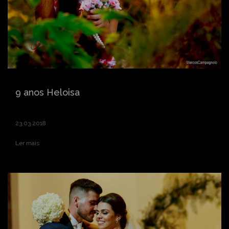
9 anos Heloisa
23.03.2018
Ler mais