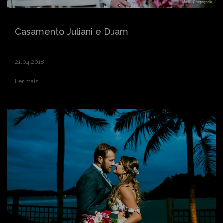
Casamento Juliani e Duam
21.04.2018
Ler mais