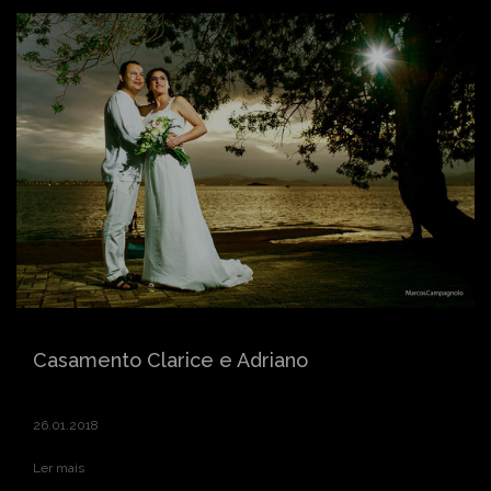
Casamento Clarice e Adriano
26.01.2018
Ler mais