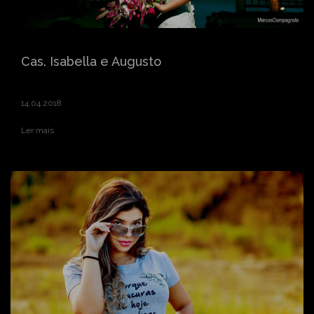
Cas. Isabella e Augusto
14.04.2018
Ler mais