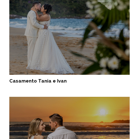
Casamento Tania e Ivan