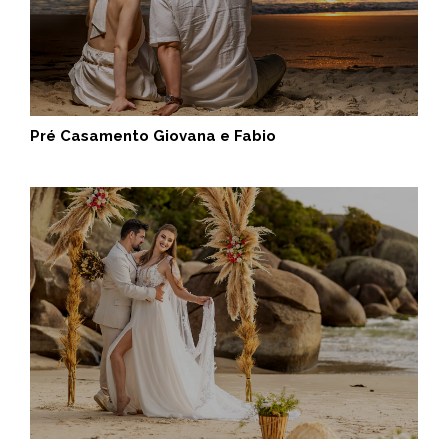
Pré Casamento Giovana e Fabio