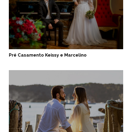
Pré Casamento Keissy e Marcelino