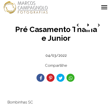
menu
Pré Casamento Thaina
e Junior
04/03/2022
Compartilhe
Bombinhas SC