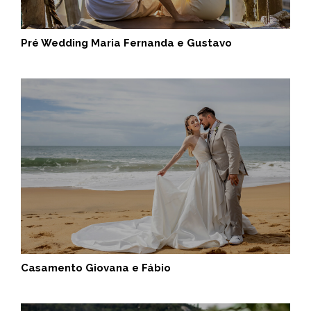
Pré Wedding Maria Fernanda e Gustavo
Casamento Giovana e Fábio