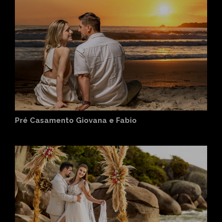
Pré Casamento Giovana e Fabio