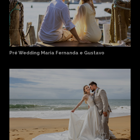
Pré Wedding Maria Fernanda e Gustavo