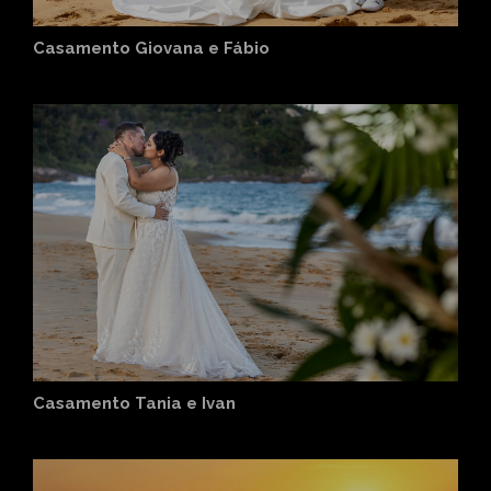
Casamento Giovana e Fábio
Casamento Tania e Ivan