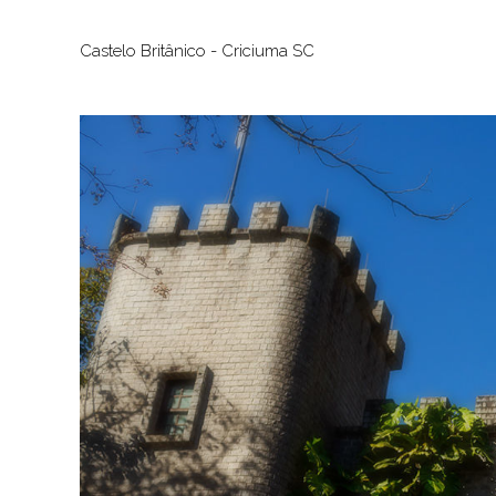
Castelo Britânico - Criciuma SC