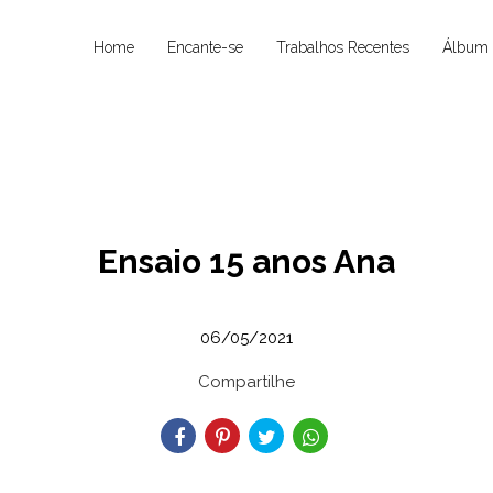
Home
Encante-se
Trabalhos Recentes
Álbum 
Ensaio 15 anos Ana
06/05/2021
Compartilhe