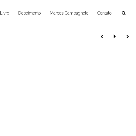
Livro
Depoimento
Marcos Campagnolo
Contato