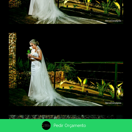
Pedir Orçamento