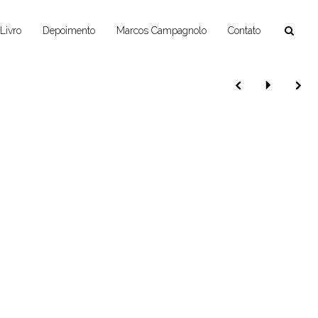
Livro
Depoimento
Marcos Campagnolo
Contato