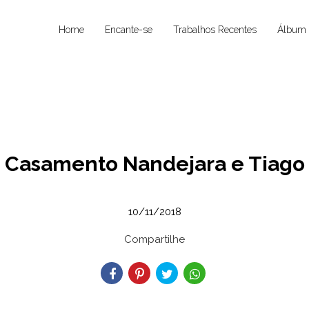
Home
Encante-se
Trabalhos Recentes
Álbum 
Casamento Nandejara e Tiago
10/11/2018
Compartilhe