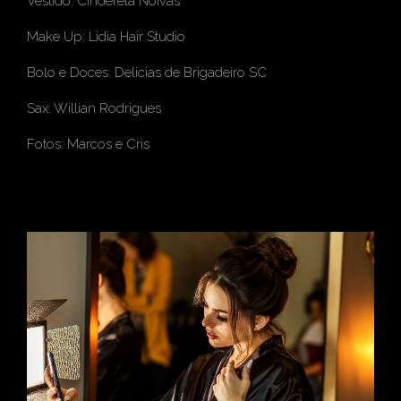
Vestido: Cinderela Noivas
Make Up: Lidia Hair Studio
Bolo e Doces: Delicias de Brigadeiro SC
Sax: Willian Rodrigues
Fotos: Marcos e Cris