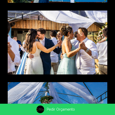
Pedir Orçamento