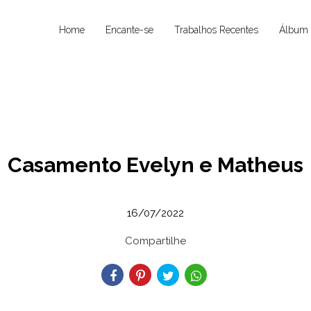
Home
Encante-se
Trabalhos Recentes
Álbum 
Casamento Evelyn e Matheus
16/07/2022
Compartilhe