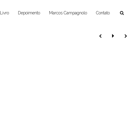
Livro
Depoimento
Marcos Campagnolo
Contato