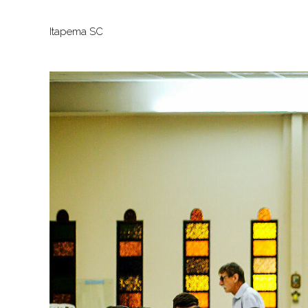
Itapema SC