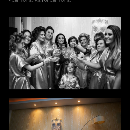
- Cerimonial: Kiamor Cerimonial