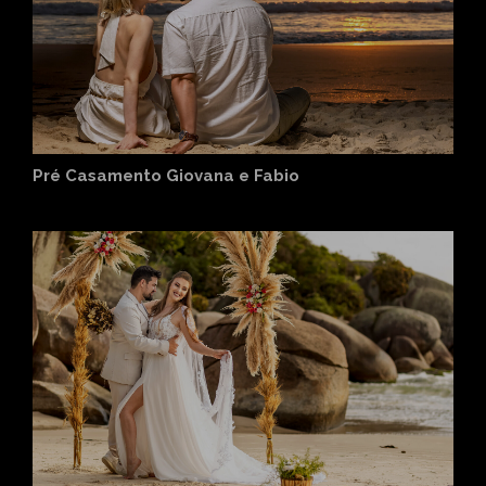
Pré Casamento Giovana e Fabio