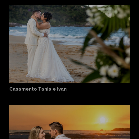
Casamento Tania e Ivan