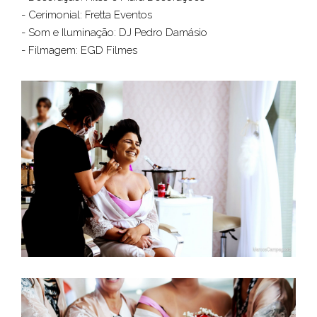
- Cerimonial: Fretta Eventos
- Som e Iluminação: DJ Pedro Damásio
- Filmagem: EGD Filmes