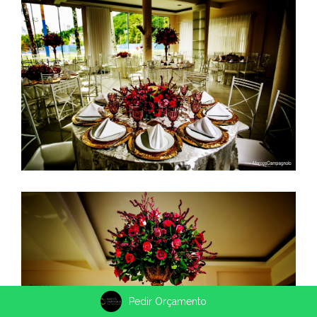
Pedir Orçamento