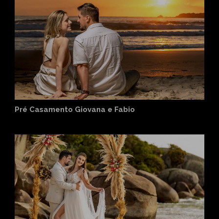
Pré Casamento Giovana e Fabio