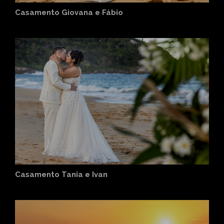
Casamento Giovana e Fábio
Casamento Tania e Ivan