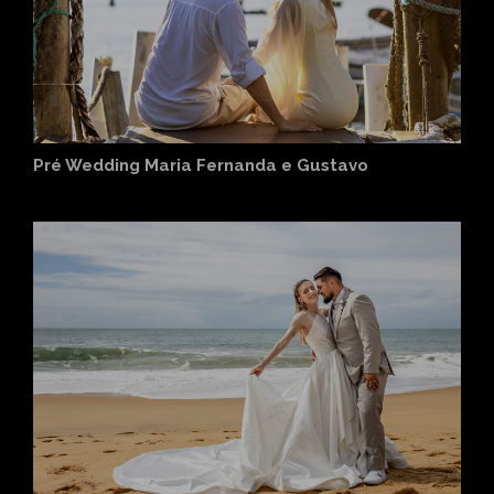
Pré Wedding Maria Fernanda e Gustavo