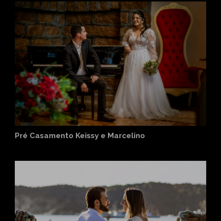
Pré Casamento Keissy e Marcelino