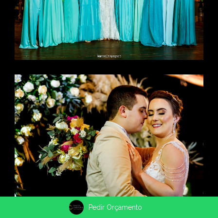
Pedir Orçamento